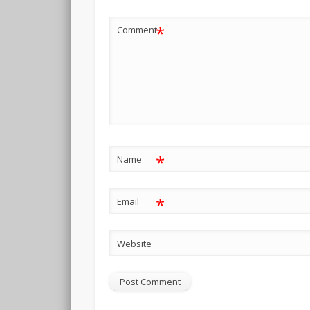
*
Comment
*
Name
*
Email
Website