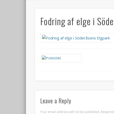
Fodring af elge i Söd
Leave a Reply
Your email address will not be published.
Required